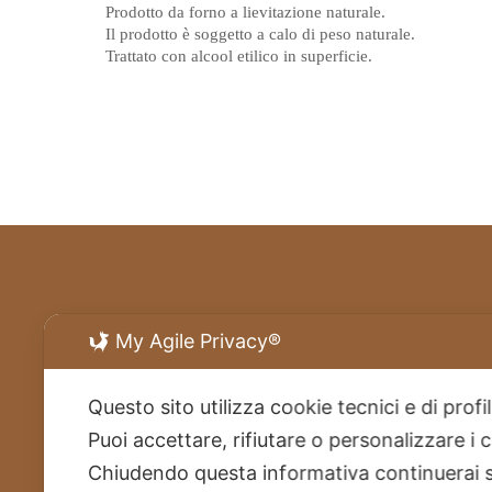
Prodotto da forno a lievitazione naturale.
Il prodotto è soggetto a calo di peso naturale.
Trattato con alcool etilico in superficie.
My Agile Privacy®
Questo sito utilizza cookie tecnici e di prof
Puoi accettare, rifiutare o personalizzare i
Chiudendo questa informativa continuerai 