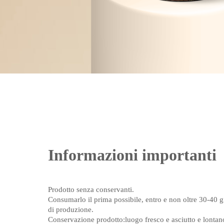
Informazioni importanti
Prodotto senza conservanti.
Consumarlo il prima possibile, entro e non oltre 30-40 gi
di produzione.
Conservazione prodotto:luogo fresco e asciutto e lontano