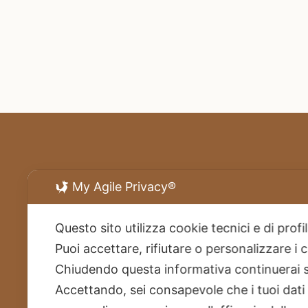
My Agile Privacy®
Questo sito utilizza cookie tecnici e di prof
Puoi accettare, rifiutare o personalizzare i
Chiudendo questa informativa continuerai 
Accettando, sei consapevole che i tuoi dati