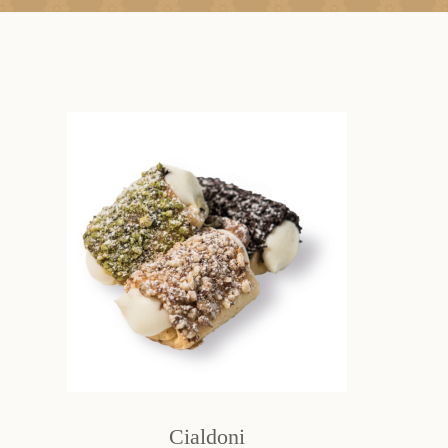
Cialdoni