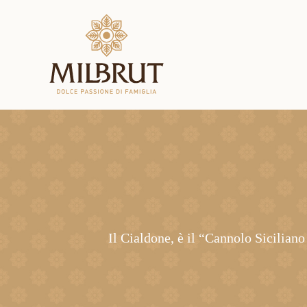
Il Cialdone, è il “Cannolo Siciliano