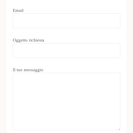
Email
Oggetto richiesta
Il tuo messaggio