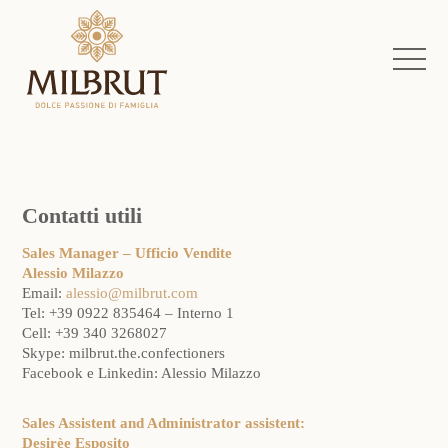
Contatti utili
Sales Manager – Ufficio Vendite
Alessio Milazzo
Email:
alessio@milbrut.com
Tel: +39 0922 835464 – Interno 1
Cell: +39 340 3268027
Skype: milbrut.the.confectioners
Facebook e Linkedin: Alessio Milazzo
Sales Assistent and Administrator assistent:
Desirèe Esposito