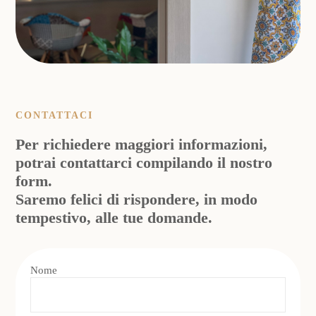
CONTATTACI
Per richiedere maggiori informazioni,
potrai contattarci compilando il nostro
form.
Saremo felici di rispondere, in modo
tempestivo, alle tue domande.
Nome