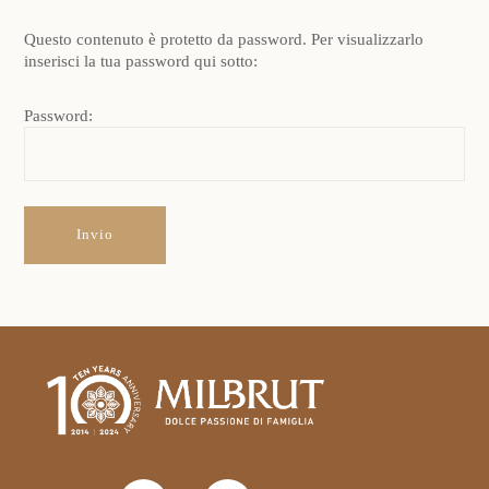
Questo contenuto è protetto da password. Per visualizzarlo
inserisci la tua password qui sotto:
Password: