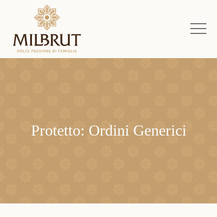
Protetto: Ordini Generici