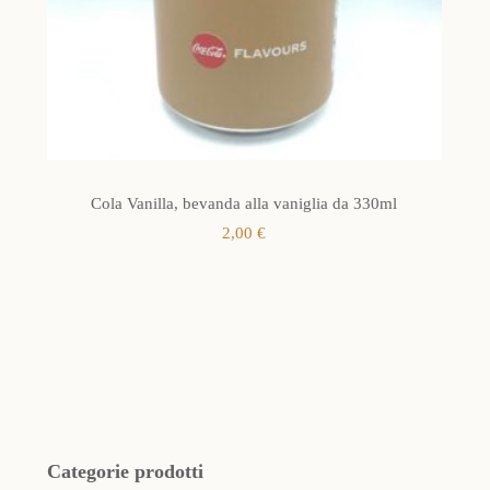
Cola Vanilla, bevanda alla vaniglia da 330ml
2,00
€
Categorie prodotti