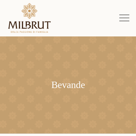
Bevande