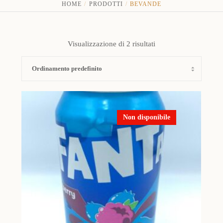
HOME
PRODOTTI
BEVANDE
Visualizzazione di 2 risultati
Non disponibile