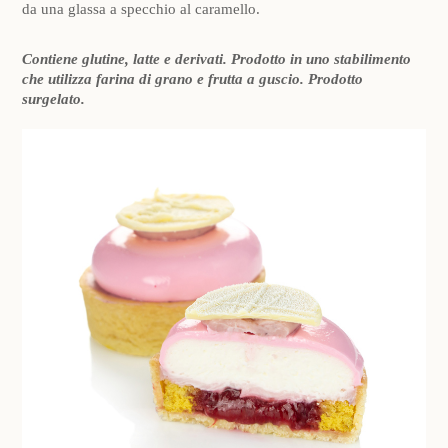
da una glassa a specchio al caramello.
Contiene glutine, latte e derivati. Prodotto in uno stabilimento
che utilizza farina di grano e frutta a guscio. Prodotto
surgelato.