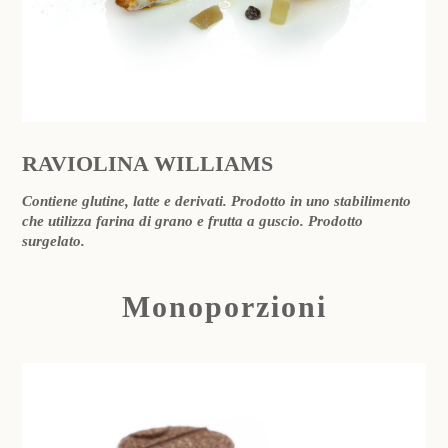
RAVIOLINA WILLIAMS
Contiene glutine, latte e derivati. Prodotto in uno stabilimento
che utilizza farina di grano e frutta a guscio. Prodotto
surgelato.
Monoporzioni