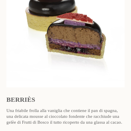
BERRIÈS
Una friabile frolla alla vaniglia che contiene il pan di spagna,
una delicata mousse al cioccolato fondente che racchiude una
gelèe di Frutti di Bosco il tutto ricoperto da una glassa al cacao.