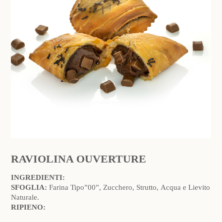
RAVIOLINA OUVERTURE
INGREDIENTI:
SFOGLIA:
Farina Tipo”00”, Zucchero, Strutto, Acqua e Lievito
Naturale.
RIPIENO: