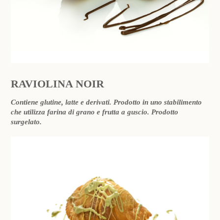
RAVIOLINA NOIR
Contiene glutine, latte e derivati. Prodotto in uno stabilimento
che utilizza farina di grano e frutta a guscio. Prodotto
surgelato.