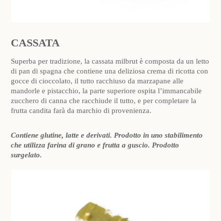
CASSATA
Superba per tradizione, la cassata milbrut è composta da un letto
di pan di spagna che contiene una deliziosa crema di ricotta con
gocce di cioccolato, il tutto racchiuso da marzapane alle
mandorle e pistacchio, la parte superiore ospita l’immancabile
zucchero di canna che racchiude il tutto, e per completare la
frutta candita farà da marchio di provenienza.
Contiene glutine, latte e derivati. Prodotto in uno stabilimento
che utilizza farina di grano e frutta a guscio. Prodotto
surgelato.