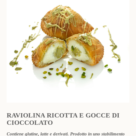
RAVIOLINA RICOTTA E GOCCE DI
CIOCCOLATO
Contiene glutine, latte e derivati. Prodotto in uno stabilimento