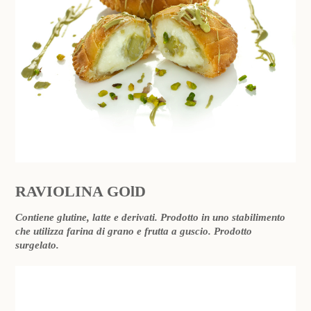
RAVIOLINA GOlD
Contiene glutine, latte e derivati. Prodotto in uno stabilimento
che utilizza farina di grano e frutta a guscio. Prodotto
surgelato.