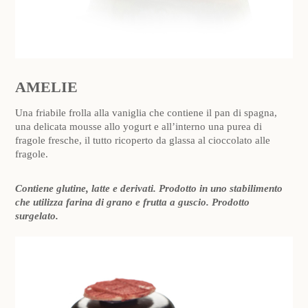
AMELIE
Una friabile frolla alla vaniglia che contiene il pan di spagna,
una delicata mousse allo yogurt e all’interno una purea di
fragole fresche, il tutto ricoperto da glassa al cioccolato alle
fragole.
Contiene glutine, latte e derivati. Prodotto in uno stabilimento
che utilizza farina di grano e frutta a guscio. Prodotto
surgelato.