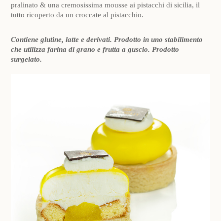
pralinato & una cremosissima mousse ai pistacchi di sicilia, il
tutto ricoperto da un croccate al pistacchio.
Contiene glutine, latte e derivati. Prodotto in uno stabilimento
che utilizza farina di grano e frutta a guscio. Prodotto
surgelato.