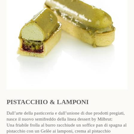
PISTACCHIO & LAMPONI
Dall’arte della pasticceria e dall’unione di due prodotti pregiati,
nasce il nuovo semifreddo della linea dessert by Milbrut:
Una friabile frolla al burro racchiude un soffice pan di spagna al
pistacchio con un Gelèe ai lamponi, crema al pistacchio