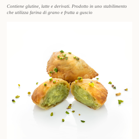
Contiene glutine, latte e derivati. Prodotto in uno stabilimento
che utilizza farina di grano e frutta a guscio