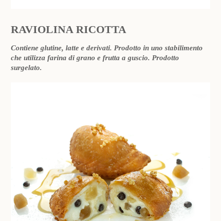
RAVIOLINA RICOTTA
Contiene glutine, latte e derivati. Prodotto in uno stabilimento
che utilizza farina di grano e frutta a guscio. Prodotto
surgelato.