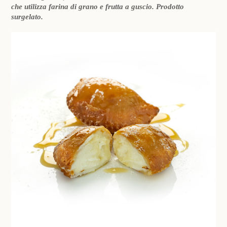
che utilizza farina di grano e frutta a guscio. Prodotto
surgelato.