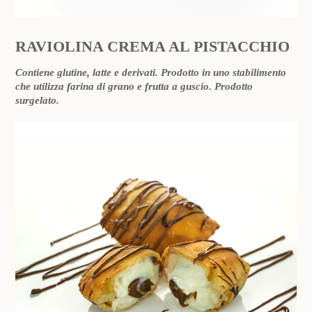
RAVIOLINA CREMA AL PISTACCHIO
Contiene glutine, latte e derivati. Prodotto in uno stabilimento
che utilizza farina di grano e frutta a guscio. Prodotto
surgelato.