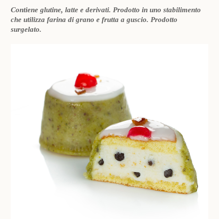
Contiene glutine, latte e derivati. Prodotto in uno stabilimento
che utilizza farina di grano e frutta a guscio. Prodotto
surgelato.