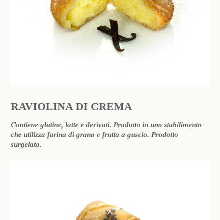
RAVIOLINA DI CREMA
Contiene glutine, latte e derivati. Prodotto in uno stabilimento
che utilizza farina di grano e frutta a guscio. Prodotto
surgelato.