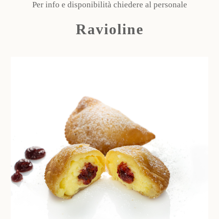
Per info e disponibilità chiedere al personale
Ravioline