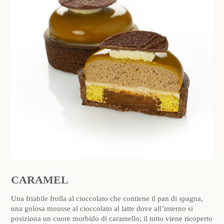
CARAMEL
Una friabile frolla al cioccolato che contiene il pan di spagna,
una golosa mousse al cioccolato al latte dove all’interno si
posiziona un cuore morbido di caramello; il tutto viene ricoperto