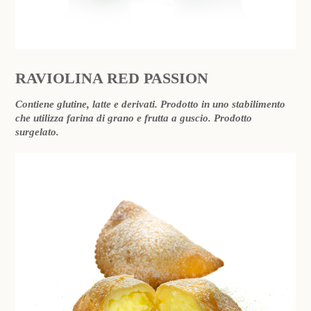
RAVIOLINA RED PASSION
Contiene glutine, latte e derivati. Prodotto in uno stabilimento
che utilizza farina di grano e frutta a guscio. Prodotto
surgelato.