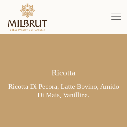
Ricotta
Ricotta Di Pecora, Latte Bovino, Amido
Di Mais, Vanillina.