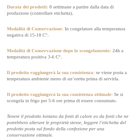
Durata dei prodotti:
8 settimane a partire dalla data di
produzione (controllare etichetta).
Modalità di Conservazione:
In congelatore alla temperatura
negativa di 15-18 C°.
Modalità di Conservazione dopo lo scongelamento:
24h a
temperatura positiva 3-6 C°.
Il prodotto raggiungerà la sua consistenza:
se viene posta a
temperatura ambiente meno di un’oretta prima di servirla.
Il prodotto raggiungerà la sua consistenza ottimale:
Se si
scongela in frigo per 5-6 ore prima di essere consumato.
Tenere il prodotto lontano da fonti di calore eo da fonti che ne
potrebbero alterare le proprietà stesse, leggere l’etichetta del
prodotto posta sul fondo della confezione per una
conservazione ottimale.