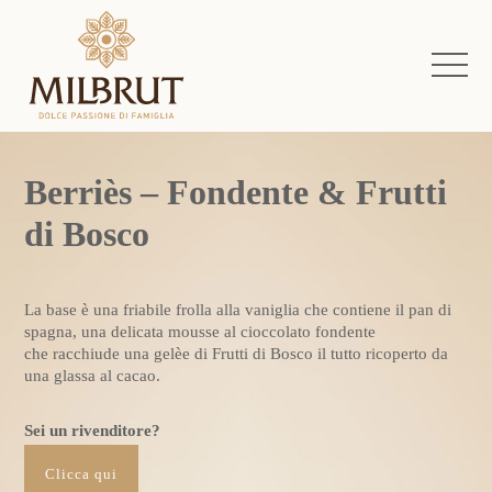
Berriès – Fondente & Frutti
di Bosco
La base è una friabile frolla alla vaniglia che contiene il pan di
spagna, una delicata mousse al cioccolato fondente
che racchiude una gelèe di Frutti di Bosco il tutto ricoperto da
una glassa al cacao.
Sei un rivenditore?
Clicca qui