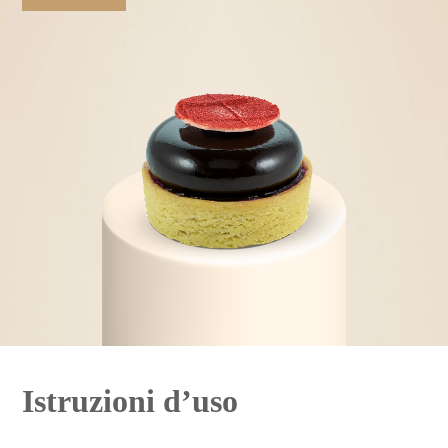
Istruzioni d’uso