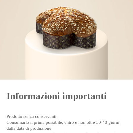
Informazioni importanti
Prodotto senza conservanti.
Consumarlo il prima possibile, entro e non oltre 30-40 giorni
dalla data di produzione.