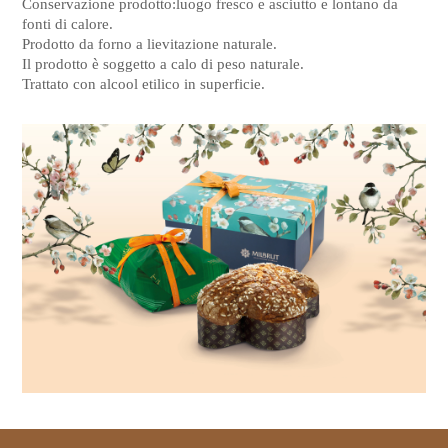
Conservazione prodotto:luogo fresco e asciutto e lontano da
fonti di calore.
Prodotto da forno a lievitazione naturale.
Il prodotto è soggetto a calo di peso naturale.
Trattato con alcool etilico in superficie.