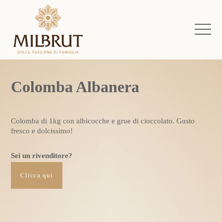
Colomba Albanera
Colomba di 1kg con albicocche e grue di cioccolato. Gusto
fresco e dolcissimo!
Sei un rivenditore?
Clicca qui