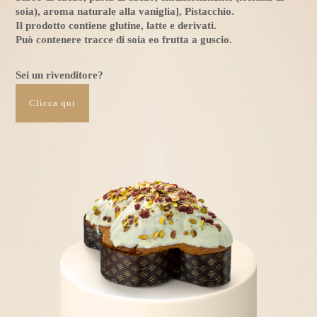
soia), aroma naturale alla vaniglia], Pistacchio.
Il prodotto contiene glutine, latte e derivati.
Può contenere tracce di soia eo frutta a guscio.
Sei un rivenditore?
Clicca qui