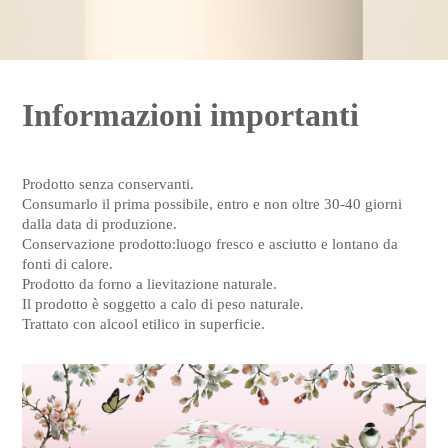
Informazioni importanti
Prodotto senza conservanti.
Consumarlo il prima possibile, entro e non oltre 30-40 giorni
dalla data di produzione.
Conservazione prodotto:luogo fresco e asciutto e lontano da
fonti di calore.
Prodotto da forno a lievitazione naturale.
Il prodotto è soggetto a calo di peso naturale.
Trattato con alcool etilico in superficie.