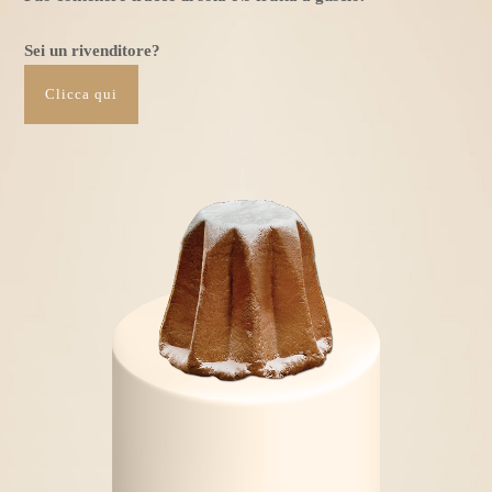
Sei un rivenditore?
Clicca qui