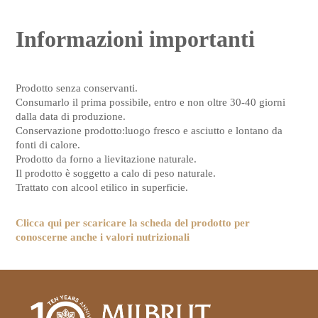
Informazioni importanti
Prodotto senza conservanti.
Consumarlo il prima possibile, entro e non oltre 30-40 giorni
dalla data di produzione.
Conservazione prodotto:luogo fresco e asciutto e lontano da
fonti di calore.
Prodotto da forno a lievitazione naturale.
Il prodotto è soggetto a calo di peso naturale.
Trattato con alcool etilico in superficie.
Clicca qui per scaricare la scheda del prodotto per
conoscerne anche i valori nutrizionali