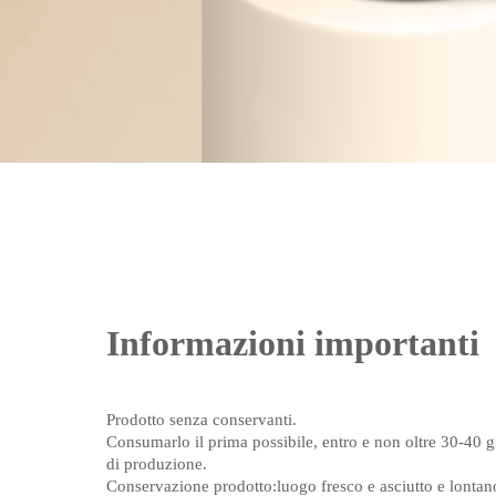
Informazioni importanti
Prodotto senza conservanti.
Consumarlo il prima possibile, entro e non oltre 30-40 gi
di produzione.
Conservazione prodotto:luogo fresco e asciutto e lontano