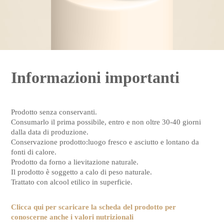
Informazioni importanti
Prodotto senza conservanti.
Consumarlo il prima possibile, entro e non oltre 30-40 giorni
dalla data di produzione.
Conservazione prodotto:luogo fresco e asciutto e lontano da
fonti di calore.
Prodotto da forno a lievitazione naturale.
Il prodotto è soggetto a calo di peso naturale.
Trattato con alcool etilico in superficie.
Clicca qui per scaricare la scheda del prodotto per
conoscerne anche i valori nutrizionali