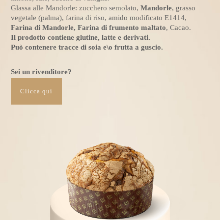
Glassa alle Mandorle: zucchero semolato,
Mandorle
, grasso
vegetale (palma), farina di riso, amido modificato E1414,
Farina di Mandorle, Farina di frumento maltato
, Cacao.
Il prodotto contiene glutine, latte e derivati.
Può contenere tracce di soia e\o frutta a guscio.
Sei un rivenditore?
Clicca qui