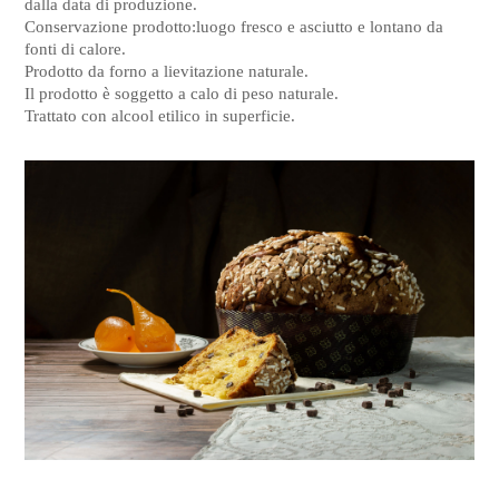
dalla data di produzione.
Conservazione prodotto:luogo fresco e asciutto e lontano da
fonti di calore.
Prodotto da forno a lievitazione naturale.
Il prodotto è soggetto a calo di peso naturale.
Trattato con alcool etilico in superficie.