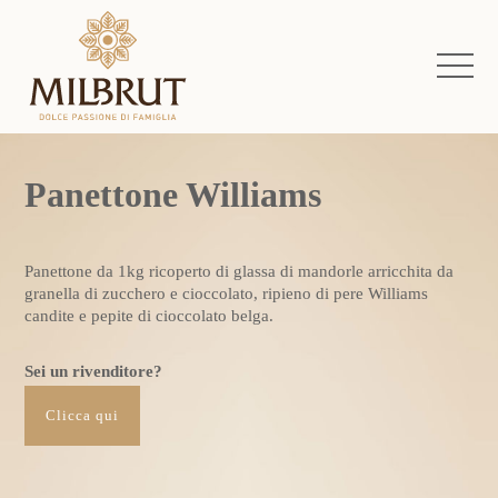
Panettone Williams
Panettone da 1kg ricoperto di glassa di mandorle arricchita da
granella di zucchero e cioccolato, ripieno di pere Williams
candite e pepite di cioccolato belga.
Sei un rivenditore?
Clicca qui