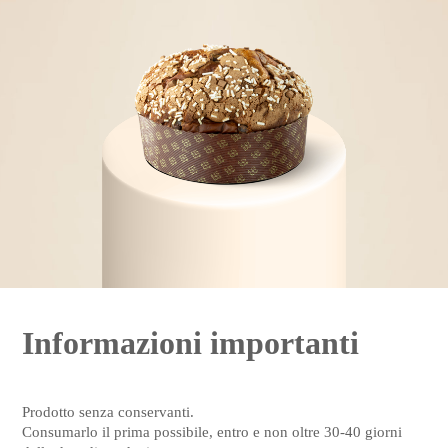
Informazioni importanti
Prodotto senza conservanti.
Consumarlo il prima possibile, entro e non oltre 30-40 giorni