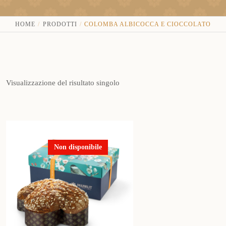
HOME
PRODOTTI
COLOMBA ALBICOCCA E CIOCCOLATO
Visualizzazione del risultato singolo
Non disponibile