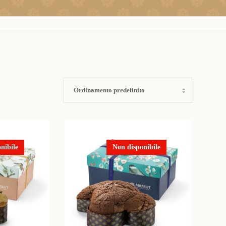
nibile
Non disponibile