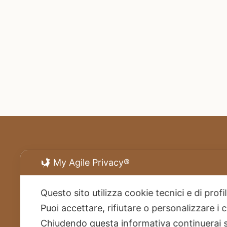
My Agile Privacy®
Questo sito utilizza cookie tecnici e di prof
Puoi accettare, rifiutare o personalizzare i
Chiudendo questa informativa continuerai 