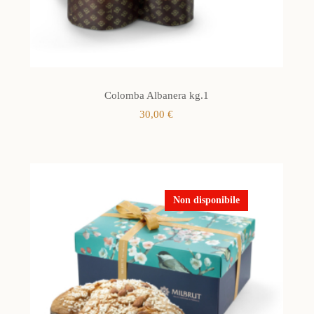
Colomba Albanera kg.1
30,00
€
Non disponibile