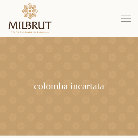
colomba incartata