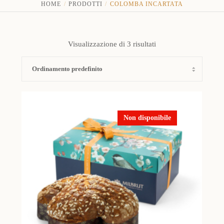
HOME
PRODOTTI
COLOMBA INCARTATA
Visualizzazione di 3 risultati
Non disponibile