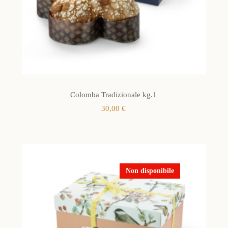
Colomba Tradizionale kg.1
30,00
€
Non disponibile