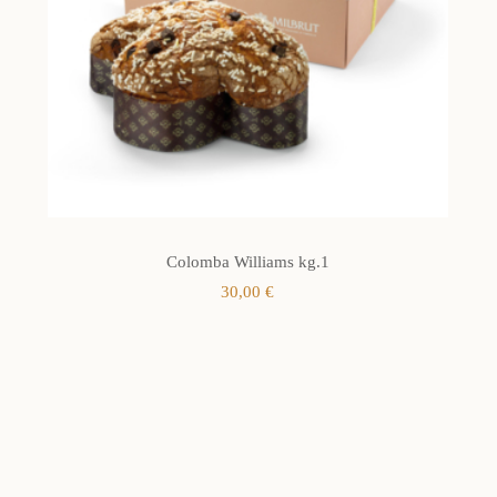
Colomba Williams kg.1
30,00
€