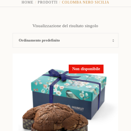
HOME
PRODOTTI
COLOMBA NERO SICILIA
Visualizzazione del risultato singolo
Non disponibile