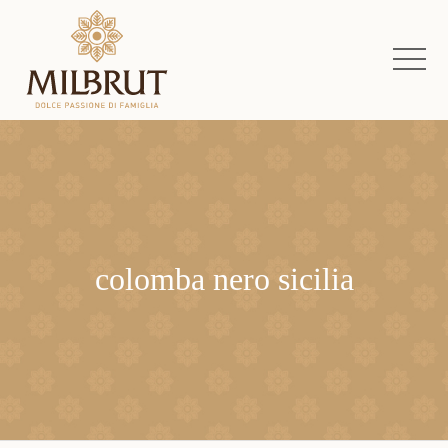
colomba nero sicilia