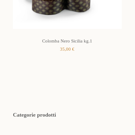
Colomba Nero Sicilia kg.1
35,00
€
Categorie prodotti