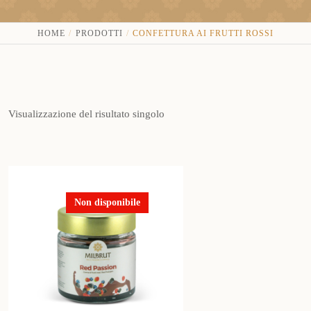
HOME
PRODOTTI
CONFETTURA AI FRUTTI ROSSI
Visualizzazione del risultato singolo
Non disponibile