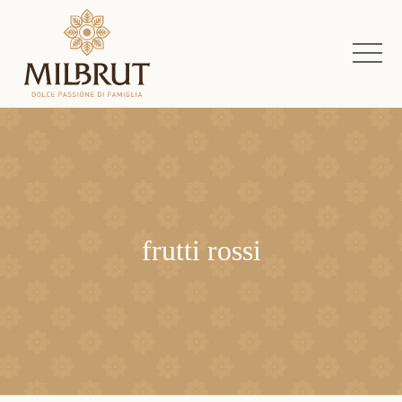
frutti rossi