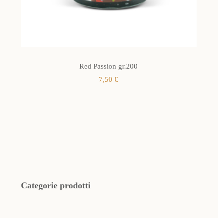
Red Passion gr.200
7,50
€
Categorie prodotti