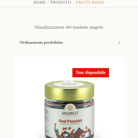
HOME
PRODOTTI
FRUTTI ROSSI
Visualizzazione del risultato singolo
Non disponibile