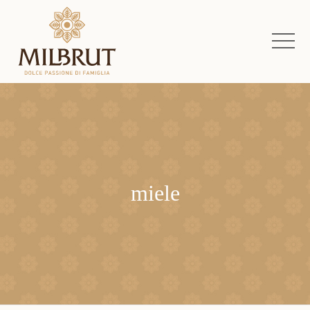
miele