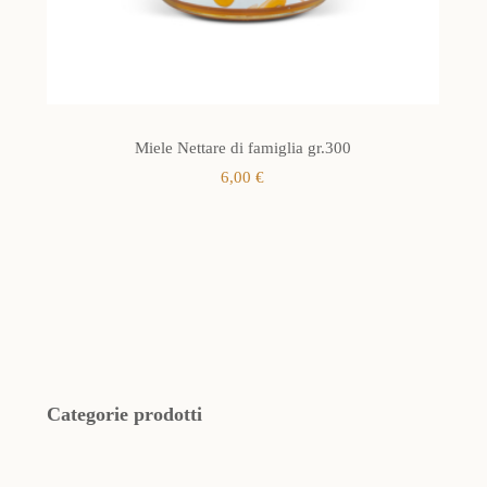
Miele Nettare di famiglia gr.300
6,00
€
Categorie prodotti