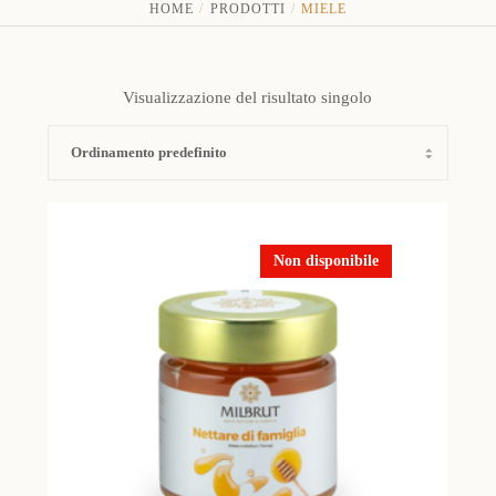
HOME
PRODOTTI
MIELE
Visualizzazione del risultato singolo
Non disponibile