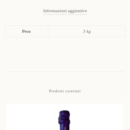
Informazioni aggiuntive
Peso
3 kg
Prodotti correlati