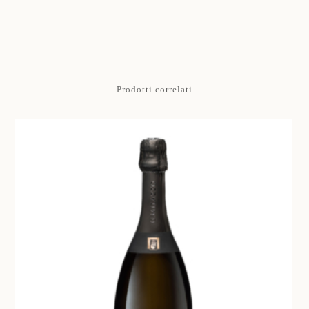
Prodotti correlati