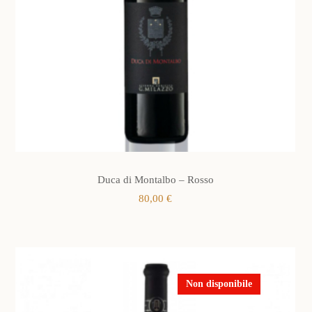
Duca di Montalbo – Rosso
80,00
€
Non disponibile