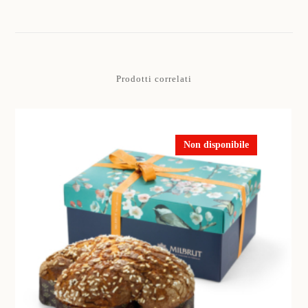
Prodotti correlati
Non disponibile