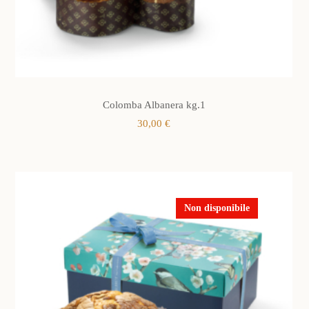
Colomba Albanera kg.1
30,00
€
Non disponibile