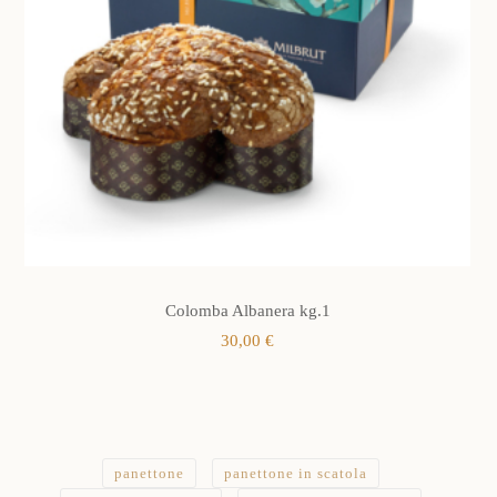
Colomba Albanera kg.1
30,00
€
panettone
panettone in scatola