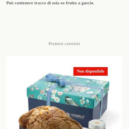
Può contenere tracce di soia eo frutta a guscio.
Prodotti correlati
Non disponibile