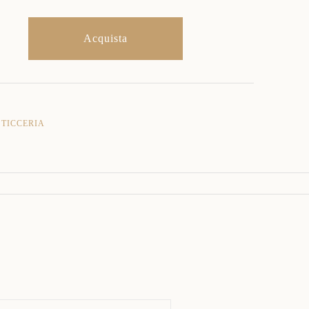
Acquista
STICCERIA