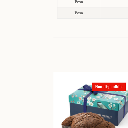
Peso
Peso
Non disponibile