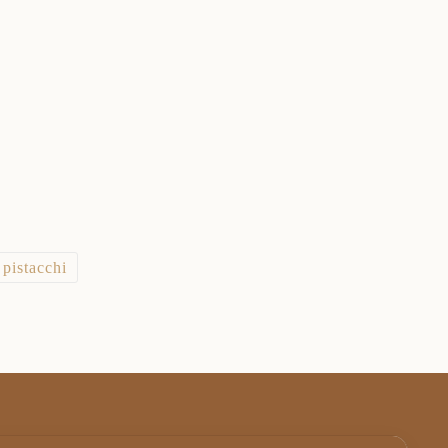
pistacchi