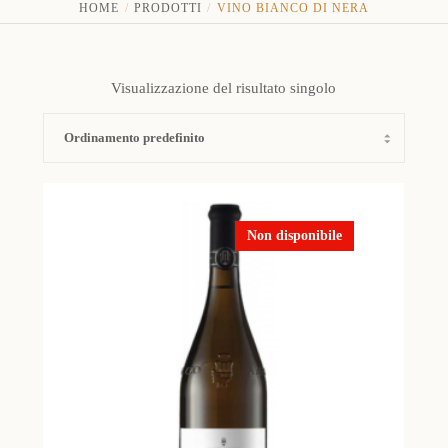
HOME
PRODOTTI
VINO BIANCO DI NERA
Visualizzazione del risultato singolo
Non disponibile