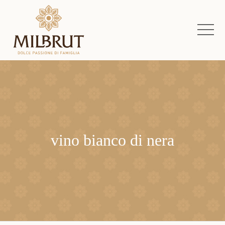
vino bianco di nera