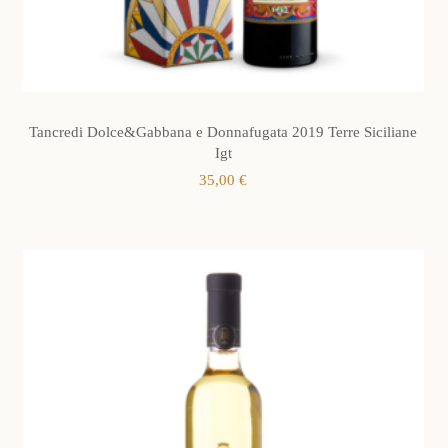
Tancredi Dolce&Gabbana e Donnafugata 2019 Terre Siciliane
Igt
35,00
€