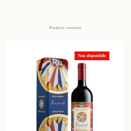
Prodotti correlati
Non disponibile