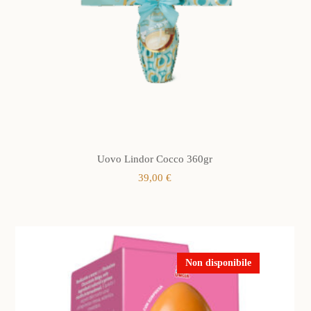
Uovo Lindor Cocco 360gr
39,00
€
Non disponibile