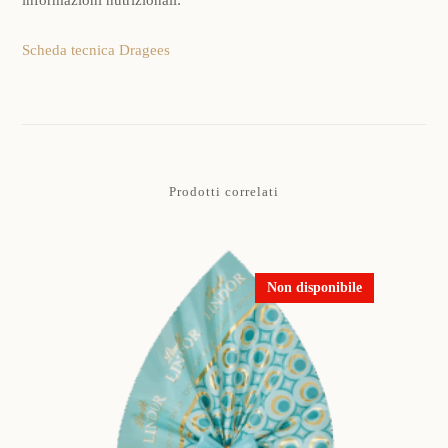
Scheda tecnica Dragees
Prodotti correlati
Non disponibile