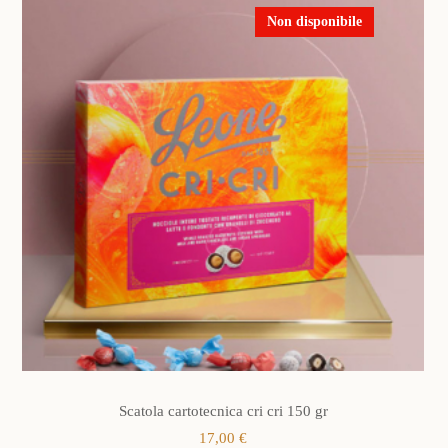
Non disponibile
Scatola cartotecnica cri cri 150 gr
17,00
€