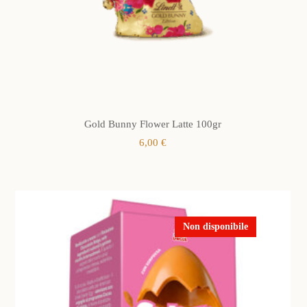
Gold Bunny Flower Latte 100gr
6,00
€
Non disponibile