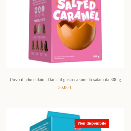
Uovo di cioccolato al latte al gusto caramello salato da 300 g
30,00
€
Non disponibile