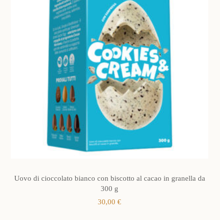
Uovo di cioccolato bianco con biscotto al cacao in granella da
300 g
30,00
€