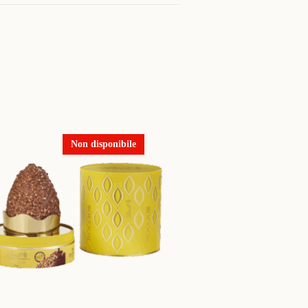
Non disponibile