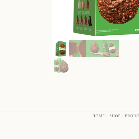
HOME
SHOP
PRODO