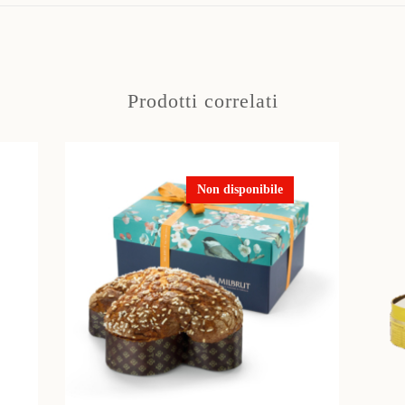
Prodotti correlati
Non disponibile