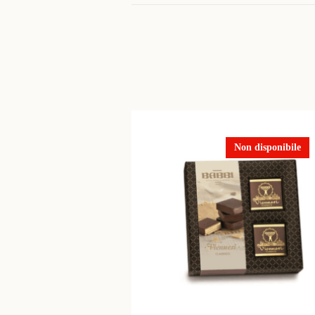
Non disponibile