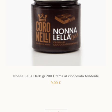
Nonna Lella Dark gr.200 Crema al cioccolato fondente
9,00
€