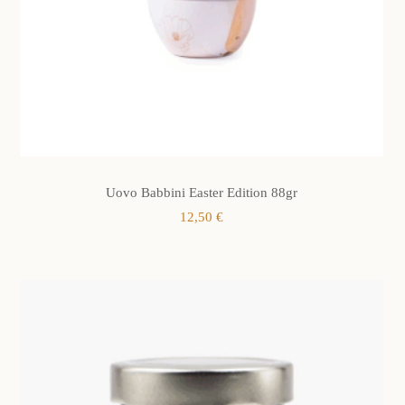
Uovo Babbini Easter Edition 88gr
12,50
€