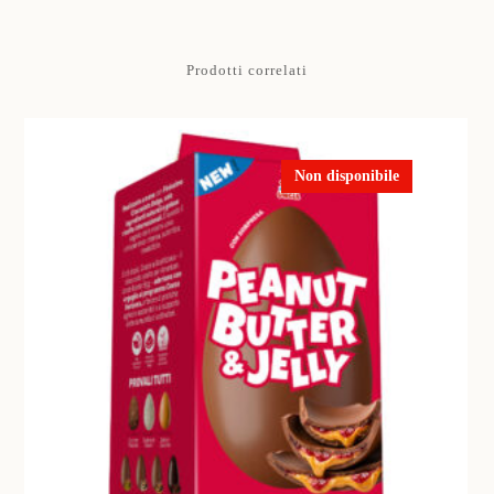
Prodotti correlati
Non disponibile